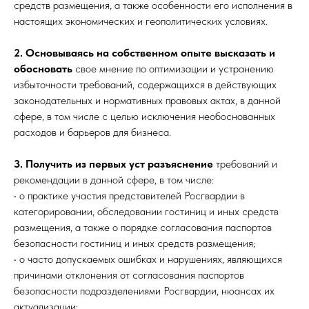
средств размещения, а также особенности его исполнения в
настоящих экономических и геополитических условиях.
2. Основываясь на собственном опыте высказать и
обосновать
свое мнение по оптимизации и устранению
избыточности требований, содержащихся в действующих
законодательных и нормативных правовых актах, в данной
сфере, в том числе с целью исключения необоснованных
расходов и барьеров для бизнеса.
3. Получить из первых уст разъяснение
требований и
рекомендации в данной сфере, в том числе:
• о практике участия представителей Росгвардии в
категорировании, обследовании гостиниц и иных средств
размещения, а также о порядке согласования паспортов
безопасности гостиниц и иных средств размещения;
• о часто допускаемых ошибках и нарушениях, являющихся
причинами отклонения от согласования паспортов
безопасности подразделениями Росгвардии, нюансах их
актуализации;