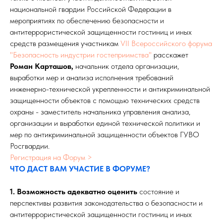
национальной гвардии Российской Федерации в
мероприятиях по обеспечению безопасности и
антитеррористической защищенности гостиниц и иных
средств размещения участникам
VII Всероссийского форума
"Безопасность индустрии гостеприимства"
расскажет
Роман Карташов,
начальник отдела организации,
выработки мер и анализа исполнения требований
инженерно-технической укрепленности и антикриминальной
защищенности объектов с помощью технических средств
охраны - заместитель начальника управления анализа,
организации и выработки единой технической политики и
мер по антикриминальной защищенности объектов ГУВО
Росгвардии.
Регистрация на Форум >
ЧТО ДАСТ ВАМ УЧАСТИЕ В ФОРУМЕ?
1. Возможность адекватно оценить
состояние и
перспективы развития законодательства о безопасности и
антитеррористической защищенности гостиниц и иных