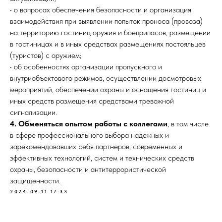
• о вопросах обеспечения безопасности и организация
взаимодействия при выявлении попыток проноса (провоза)
на территорию гостиниц оружия и боеприпасов, размещении
в гостиницах и в иных средствах размещениях постояльцев
(туристов) с оружием;
• об особенностях организации пропускного и
внутриобъектового режимов, осуществлении досмотровых
мероприятий, обеспечении охраны и оснащения гостиниц и
иных средств размещения средствами тревожной
сигнализации.
4. Обменяться опытом работы с коллегами
, в том числе
в сфере профессионального выбора надежных и
зарекомендовавших себя партнеров, современных и
эффективных технологий, систем и технических средств
охраны, безопасности и антитеррористической
защищенности.
2024-09-11 17:33